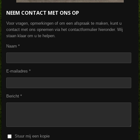
NEEM CONTACT MET ONS OP
Voor vragen, opmerkingen of om een afspraak te maken, kunt u
contact met ons opnemen via het contactformulier hieronder. Wij
staan klaar om u te helpen.
Naam *
E-mailadres *
Bericht *
Stuur mij een kopie