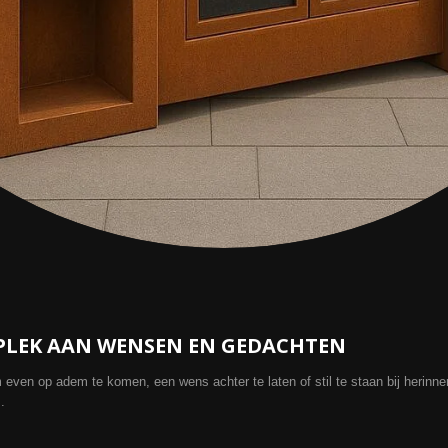
 PLEK AAN WENSEN EN GEDACHTEN
even op adem te komen, een wens achter te laten of stil te staan bij herinne
.