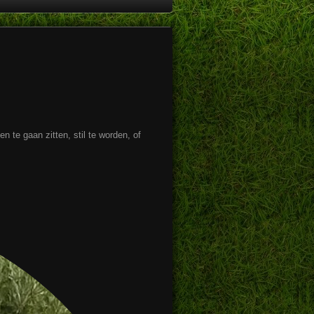
te gaan zitten, stil te worden, of