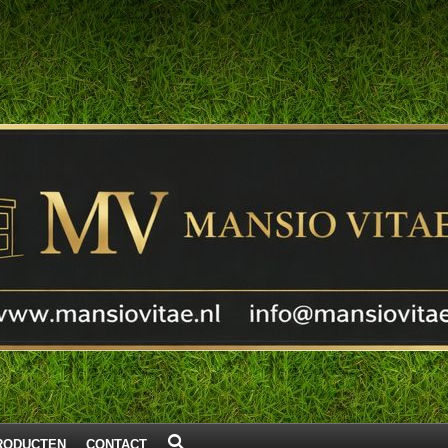
RODUCTEN
CONTACT