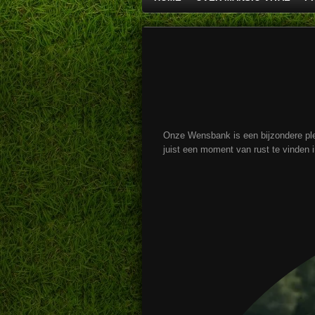
Onze Wensbank is een bijzondere ple
juist een moment van rust te vinden 