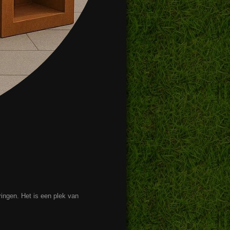
ringen. Het is een plek van