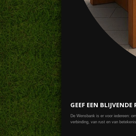
GEEF EEN BLIJVENDE
De Wensbank is er voor iedereen: om 
verbinding, van rust en van betekenis