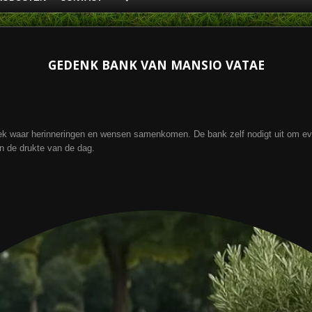
GEDENK BANK VAN MANSIO VATAE
k waar herinneringen en wensen samenkomen. De bank zelf nodigt uit om even 
in de drukte van de dag.